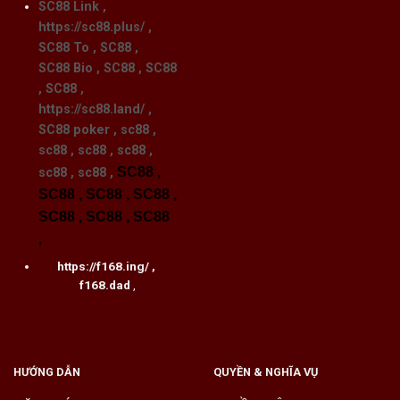
SC88 Link
,
https://sc88.plus/
,
SC88 To
,
SC88
,
SC88 Bio
,
SC88
,
SC88
,
SC88
,
https://sc88.land/
,
SC88 poker
,
sc88
,
sc88
,
sc88
,
sc88
,
SC88
,
sc88
,
sc88
,
SC88
,
SC88
,
SC88
,
SC88
,
SC88
,
SC88
,
https://f168.ing/
,
f168.dad
,
HƯỚNG DẪN
QUYỀN & NGHĨA VỤ