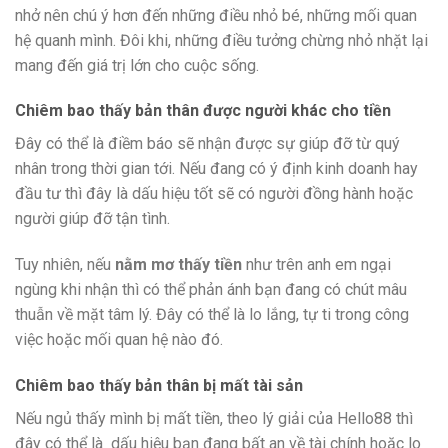
nhở nên chú ý hơn đến những điều nhỏ bé, những mối quan
hệ quanh mình. Đôi khi, những điều tưởng chừng nhỏ nhặt lại
mang đến giá trị lớn cho cuộc sống.
Chiêm bao thấy bản thân được người khác cho tiền
Đây có thể là điềm báo sẽ nhận được sự giúp đỡ từ quý
nhân trong thời gian tới. Nếu đang có ý định kinh doanh hay
đầu tư thì đây là dấu hiệu tốt sẽ có người đồng hành hoặc
người giúp đỡ tận tình.
Tuy nhiên, nếu
nằm mơ thấy tiền
như trên anh em ngại
ngùng khi nhận thì có thể phản ánh bạn đang có chút mâu
thuẫn về mặt tâm lý. Đây có thể là lo lắng, tự ti trong công
việc hoặc mối quan hệ nào đó.
Chiêm bao thấy bản thân bị mất tài sản
Nếu ngủ thấy mình bị mất tiền, theo lý giải của Hello88 thì
đây có thể là dấu hiệu bạn đang bất an về tài chính hoặc lo