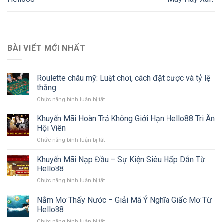
BÀI VIẾT MỚI NHẤT
Roulette châu mỹ: Luật chơi, cách đặt cược và tỷ lệ
thắng
ở
Chức năng bình luận bị tắt
Roulette
châu
Khuyến Mãi Hoàn Trả Không Giới Hạn Hello88 Tri Ân
mỹ:
Hội Viên
Luật
ở
Chức năng bình luận bị tắt
chơi,
Khuyến
cách
Mãi
Khuyến Mãi Nạp Đầu – Sự Kiện Siêu Hấp Dẫn Từ
đặt
Hoàn
cược
Hello88
Trả
và
ở
Chức năng bình luận bị tắt
Không
tỷ
Khuyến
Giới
lệ
Mãi
Nằm Mơ Thấy Nước – Giải Mã Ý Nghĩa Giấc Mơ Từ
Hạn
thắng
Nạp
Hello88
Hello88
Đầu
Tri
ở
Chức năng bình luận bị tắt