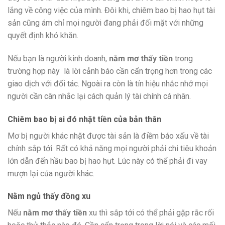
lắng về công việc của mình. Đôi khi, chiêm bao bị hao hụt tài
sản cũng ám chỉ mọi người đang phải đối mặt với những
quyết định khó khăn.
Nếu bạn là người kinh doanh,
nằm mơ thấy tiền
trong
trường hợp này là lời cảnh báo cần cẩn trọng hơn trong các
giao dịch với đối tác. Ngoài ra còn là tín hiệu nhắc nhở mọi
người cần cân nhắc lại cách quản lý tài chính cá nhân.
Chiêm bao bị ai đó nhặt tiền của bản thân
Mơ bị người khác nhặt được tài sản là điềm báo xấu về tài
chính sắp tới. Rất có khả năng mọi người phải chi tiêu khoản
lớn dẫn đến hầu bao bị hao hụt. Lúc này có thể phải đi vay
mượn lại của người khác.
Nằm ngủ thấy đồng xu
Nếu
nằm mơ thấy tiền
xu thì sắp tới có thể phải gặp rắc rối