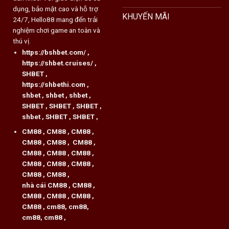
dụng, bảo mật cao và hỗ trợ
KHUYẾN MÃI
24/7, Hello88 mang đến trải
nghiệm chơi game an toàn và
thú vị.
https://bshbet.com/
,
https://shbet.cruises/
,
SHBET
,
https://shbethi.com
,
shbet
,
shbet
,
shbet
,
SHBET
,
SHBET
,
SHBET
,
shbet
,
SHBET
,
SHBET
,
CM88
,
CM88
,
CM88
,
CM88
,
CM88
,
CM88
,
CM88
,
CM88
,
CM88
,
CM88
,
CM88
,
CM88
,
CM88
,
CM88
,
nhà cái CM88
,
CM88
,
CM88
,
CM88
,
CM88
,
CM88
,
cm88
,
cm88
,
cm88
,
cm88
,