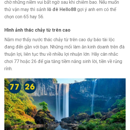
chờ những niềm vui bất ngờ sau khi chiêm bao. Nếu muốn
thử vận may thì sảnh
lô đê Hello88
gợi ý anh em có thể
chọn con 65 hay 56.
Hình ảnh thác chảy từ trên cao
Nằm mơ thấy nước thác chảy từ trên cao dự báo tài lộc
đang đến gần với bạn. Những mối làm ăn kinh doanh trên đà
thuận lợi, liên tục thu về nhiều lợi nhuận lớn. Hãy cân nhắc
chơi 77 hoặc 26 để gia tăng tiềm năng sinh lời, tiền về rủng
rỉnh.