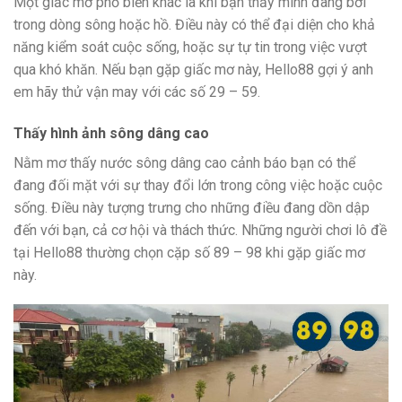
Một giấc mơ phổ biến khác là khi bạn thấy mình đang bơi
trong dòng sông hoặc hồ. Điều này có thể đại diện cho khả
năng kiểm soát cuộc sống, hoặc sự tự tin trong việc vượt
qua khó khăn. Nếu bạn gặp giấc mơ này, Hello88 gợi ý anh
em hãy thử vận may với các số 29 – 59​.
Thấy hình ảnh sông dâng cao
Nằm mơ thấy nước sông dâng cao cảnh báo bạn có thể
đang đối mặt với sự thay đổi lớn trong công việc hoặc cuộc
sống. Điều này tượng trưng cho những điều đang dồn dập
đến với bạn, cả cơ hội và thách thức. Những người chơi lô đề
tại Hello88 thường chọn cặp số 89 – 98 khi gặp giấc mơ
này​.