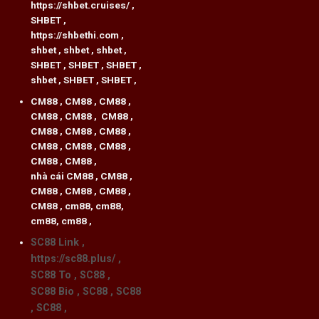
https://shbet.cruises/
,
SHBET
,
https://shbethi.com
,
shbet
,
shbet
,
shbet
,
SHBET
,
SHBET
,
SHBET
,
shbet
,
SHBET
,
SHBET
,
CM88
,
CM88
,
CM88
,
CM88
,
CM88
,
CM88
,
CM88
,
CM88
,
CM88
,
CM88
,
CM88
,
CM88
,
CM88
,
CM88
,
nhà cái CM88
,
CM88
,
CM88
,
CM88
,
CM88
,
CM88
,
cm88
,
cm88
,
cm88
,
cm88
,
SC88 Link
,
https://sc88.plus/
,
SC88 To
,
SC88
,
SC88 Bio
,
SC88
,
SC88
,
SC88
,