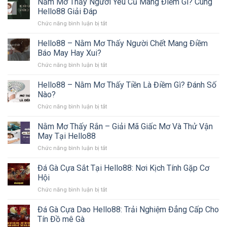
Nằm Mơ Thấy Người Yêu Cũ Mang Điềm Gì? Cùng
Mã
Hello88
Thấy
Ý
Hello88 Giải Đáp
Lửa
Nghĩa
ở
Chức năng bình luận bị tắt
Có
Giấc
Nằm
Ý
Mơ
Mơ
Hello88 – Nằm Mơ Thấy Người Chết Mang Điềm
Nghĩa
Từ
Thấy
Gì?
Báo May Hay Xui?
Hello88
Người
Cùng
ở
Chức năng bình luận bị tắt
Yêu
Hello88
Hello88
Cũ
Giải
–
Hello88 – Nằm Mơ Thấy Tiền Là Điềm Gì? Đánh Số
Mang
Đáp
Nằm
Điềm
Nào?
Ngay
Mơ
Gì?
ở
Chức năng bình luận bị tắt
Thấy
Cùng
Hello88
Người
Hello88
–
Nằm Mơ Thấy Rắn – Giải Mã Giấc Mơ Và Thử Vận
Chết
Giải
Nằm
Mang
May Tại Hello88
Đáp
Mơ
Điềm
ở
Chức năng bình luận bị tắt
Thấy
Báo
Nằm
Tiền
May
Mơ
Đá Gà Cựa Sắt Tại Hello88: Nơi Kịch Tính Gặp Cơ
Là
Hay
Thấy
Điềm
Hội
Xui?
Rắn
Gì?
ở
Chức năng bình luận bị tắt
–
Đánh
Đá
Giải
Số
Gà
Đá Gà Cựa Dao Hello88: Trải Nghiệm Đẳng Cấp Cho
Mã
Nào?
Cựa
Giấc
Tín Đồ mê Gà
Sắt
Mơ