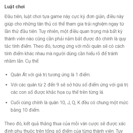
Luật chơi
Đầu tiên, luật chơi tựa game này cực kỳ đơn giản, điều này
giúp cho những tân thủ có thể tham gia trải nghiệm ngay từ
lần thử đầu tiên. Tuy nhiên, một điều quan trọng mà bất kỳ
thành viên nào cũng cần phải nắm bắt được đó chính là quy
tắc tính điểm. Theo đó, tương ứng với mỗi quân sẽ có cách
tính điểm khác nhau mà người dùng cần hiểu rõ để tránh
nhầm lẫn. Cụ thể:
Quân Át với giá trị tương ứng là 1 điểm.
Với các quân từ 2 đến 9 sẽ sở hữu số điểm ứng với giá trị
các con số được khắc họa cụ thể trên từng lá.
Cuối cùng chính là quân 10, J, Q, K đều có chung một mức
bằng 10 điểm.
Theo đó, kết quả thắng thua của mỗi ván cược sẽ được xác
định phụ thuộc trên tổng số điểm của từng thành viên. Tuy