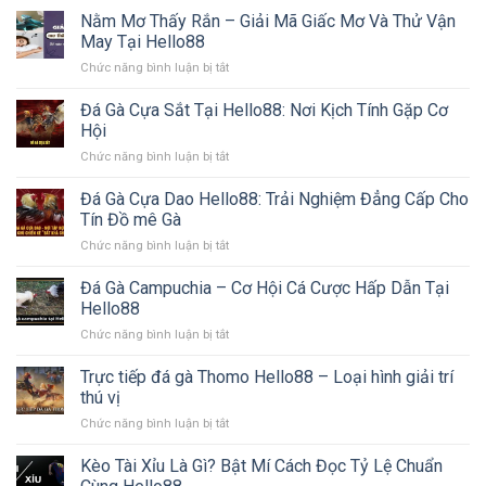
Hello88
–
Nằm Mơ Thấy Rắn – Giải Mã Giấc Mơ Và Thử Vận
Chết
Giải
Nằm
Mang
May Tại Hello88
Đáp
Mơ
Điềm
ở
Chức năng bình luận bị tắt
Thấy
Báo
Nằm
Tiền
May
Mơ
Đá Gà Cựa Sắt Tại Hello88: Nơi Kịch Tính Gặp Cơ
Là
Hay
Thấy
Điềm
Hội
Xui?
Rắn
Gì?
ở
Chức năng bình luận bị tắt
–
Đánh
Đá
Giải
Số
Gà
Đá Gà Cựa Dao Hello88: Trải Nghiệm Đẳng Cấp Cho
Mã
Nào?
Cựa
Giấc
Tín Đồ mê Gà
Sắt
Mơ
ở
Chức năng bình luận bị tắt
Tại
Và
Đá
Hello88:
Thử
Gà
Đá Gà Campuchia – Cơ Hội Cá Cược Hấp Dẫn Tại
Nơi
Vận
Cựa
Kịch
Hello88
May
Dao
Tính
Tại
ở
Chức năng bình luận bị tắt
Hello88:
Gặp
Hello88
Đá
Trải
Cơ
Gà
Trực tiếp đá gà Thomo Hello88 – Loại hình giải trí
Nghiệm
Hội
Campuchia
Đẳng
thú vị
–
Cấp
ở
Chức năng bình luận bị tắt
Cơ
Cho
Trực
Hội
Tín
tiếp
Kèo Tài Xỉu Là Gì? Bật Mí Cách Đọc Tỷ Lệ Chuẩn
Cá
Đồ
đá
Cược
mê