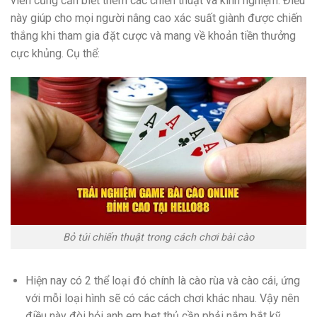
viên cũng cần biết thêm các chiến thuật và kinh nghiệm. Điều
này giúp cho mọi người nâng cao xác suất giành được chiến
thắng khi tham gia đặt cược và mang về khoản tiền thưởng
cực khủng. Cụ thể:
Bỏ túi chiến thuật trong cách chơi bài cào
Hiện nay có 2 thể loại đó chính là cào rùa và cào cái, ứng
với mỗi loại hình sẽ có các cách chơi khác nhau. Vậy nên
điều này đòi hỏi anh em bet thủ cần phải nắm bắt kỹ