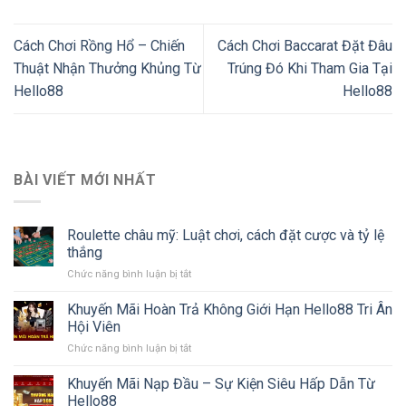
Cách Chơi Rồng Hổ – Chiến
Cách Chơi Baccarat Đặt Đâu
Thuật Nhận Thưởng Khủng Từ
Trúng Đó Khi Tham Gia Tại
Hello88
Hello88
BÀI VIẾT MỚI NHẤT
Roulette châu mỹ: Luật chơi, cách đặt cược và tỷ lệ
thắng
ở
Chức năng bình luận bị tắt
Roulette
châu
Khuyến Mãi Hoàn Trả Không Giới Hạn Hello88 Tri Ân
mỹ:
Hội Viên
Luật
ở
Chức năng bình luận bị tắt
chơi,
Khuyến
cách
Mãi
Khuyến Mãi Nạp Đầu – Sự Kiện Siêu Hấp Dẫn Từ
đặt
Hoàn
cược
Hello88