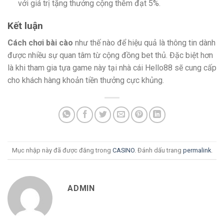
với giá trị tặng thưởng cộng thêm đạt 5%.
Kết luận
Cách chơi bài cào
như thế nào để hiệu quả là thông tin dành
được nhiều sự quan tâm từ cộng đồng bet thủ. Đặc biệt hơn
là khi tham gia tựa game này tại nhà cái Hello88 sẽ cung cấp
cho khách hàng khoản tiền thưởng cực khủng.
Mục nhập này đã được đăng trong
CASINO
. Đánh dấu trang
permalink
.
ADMIN