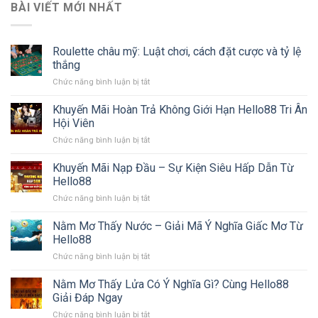
BÀI VIẾT MỚI NHẤT
Roulette châu mỹ: Luật chơi, cách đặt cược và tỷ lệ
thắng
ở
Chức năng bình luận bị tắt
Roulette
châu
Khuyến Mãi Hoàn Trả Không Giới Hạn Hello88 Tri Ân
mỹ:
Hội Viên
Luật
ở
Chức năng bình luận bị tắt
chơi,
Khuyến
cách
Mãi
Khuyến Mãi Nạp Đầu – Sự Kiện Siêu Hấp Dẫn Từ
đặt
Hoàn
cược
Hello88
Trả
và
ở
Chức năng bình luận bị tắt
Không
tỷ
Khuyến
Giới
lệ
Mãi
Nằm Mơ Thấy Nước – Giải Mã Ý Nghĩa Giấc Mơ Từ
Hạn
thắng
Nạp
Hello88
Hello88
Đầu
Tri
ở
Chức năng bình luận bị tắt
–
Ân
Nằm
Sự
Hội
Mơ
Nằm Mơ Thấy Lửa Có Ý Nghĩa Gì? Cùng Hello88
Kiện
Viên
Thấy
Siêu
Giải Đáp Ngay
Nước
Hấp
ở
Chức năng bình luận bị tắt
–