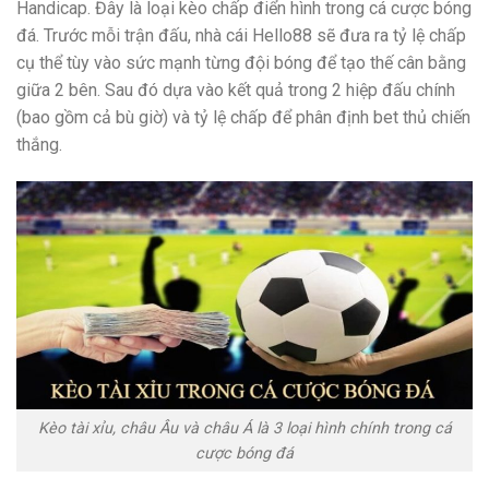
Handicap. Đây là loại kèo chấp điển hình trong cá cược bóng
đá. Trước mỗi trận đấu, nhà cái Hello88 sẽ đưa ra tỷ lệ chấp
cụ thể tùy vào sức mạnh từng đội bóng để tạo thế cân bằng
giữa 2 bên. Sau đó dựa vào kết quả trong 2 hiệp đấu chính
(bao gồm cả bù giờ) và tỷ lệ chấp để phân định bet thủ chiến
thắng.
Kèo tài xỉu, châu Âu và châu Á là 3 loại hình chính trong cá
cược bóng đá