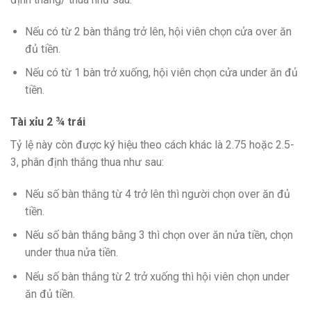
Nếu có từ 2 bàn thắng trở lên, hội viên chọn cửa over ăn
đủ tiền.
Nếu có từ 1 bàn trở xuống, hội viên chọn cửa under ăn đủ
tiền.
Tài xỉu 2 ¾ trái
Tỷ lệ này còn được ký hiệu theo cách khác là 2.75 hoặc 2.5-
3, phân định thắng thua như sau:
Nếu số bàn thắng từ 4 trở lên thì người chọn over ăn đủ
tiền.
Nếu số bàn thắng bằng 3 thì chọn over ăn nửa tiền, chọn
under thua nửa tiền.
Nếu số bàn thắng từ 2 trở xuống thì hội viên chọn under
ăn đủ tiền.