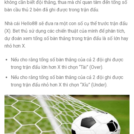
không cần biết đội thắng, thua mà chỉ quan tâm đến tổng số
bàn cầu thủ 2 bên đã ghi được trong trận đấu.
Nhà cái Hello88 sẽ đưa ra một con số cụ thể trước trận đấu
(X). Bet thủ sử dụng các chiến thuật của mình để phân tích,
dự đoán xem tổng số bàn thắng trong trận đấu là số lớn hay
nhỏ hơn X.
Nếu cho rằng tổng số bàn thắng của cả 2 đội ghi được
trong trận đấu lớn hơn X thì chọn “Tài” (Over).
Nếu cho rằng tổng số bàn thắng của cả 2 đội ghi được
trong trận đấu nhỏ hơn X thì chọn “Xỉu” (Under).