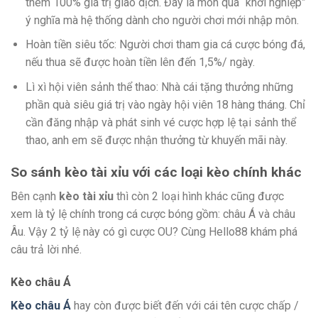
thêm 100% giá trị giao dịch. Đây là món quà “khởi nghiệp”
ý nghĩa mà hệ thống dành cho người chơi mới nhập môn.
Hoàn tiền siêu tốc: Người chơi tham gia cá cược bóng đá,
nếu thua sẽ được hoàn tiền lên đến 1,5%/ ngày.
Lì xì hội viên sảnh thể thao: Nhà cái tặng thưởng những
phần quà siêu giá trị vào ngày hội viên 18 hàng tháng. Chỉ
cần đăng nhập và phát sinh vé cược hợp lệ tại sảnh thể
thao, anh em sẽ được nhận thưởng từ khuyến mãi này.
So sánh kèo tài xỉu với các loại kèo chính khác
Bên cạnh
kèo tài xỉu
thì còn 2 loại hình khác cũng được
xem là tỷ lệ chính trong cá cược bóng gồm: châu Á và châu
Âu. Vậy 2 tỷ lệ này có gì cược OU? Cùng Hello88 khám phá
câu trả lời nhé.
Kèo châu Á
Kèo châu Á
hay còn được biết đến với cái tên cược chấp /