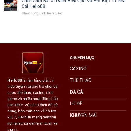
Cách Chơi Bài Xì Dách Hiệu Quả Và Hốt Bạc Từ Nhà
Hello88
Rồng
Lại
Cái Hello88
Hổ
Hiệu
ở
Chức năng bình luận bị tắt
–
Quả
Cách
Chiến
Tại
Chơi
Thuật
Hello88
Bài
Nhận
Xì
Thưởng
Dách
Khủng
Hiệu
Từ
Quả
Hello88
Và
CHUYÊN MỤC
Hốt
Bạc
Từ
CASINO
Nhà
Cái
THỂ THAO
Hello88
là nền tảng giải trí
Hello88
trực tuyến với các trò chơi cá
ĐÁ GÀ
cược thể thao, casino, slot
game và nhiều hoạt động hấp
LÔ ĐỀ
dẫn khác. Với giao diện dễ sử
dụng, bảo mật cao và hỗ trợ
KHUYẾN MÃI
24/7, Hello88 mang đến trải
nghiệm chơi game an toàn và
thú vị.