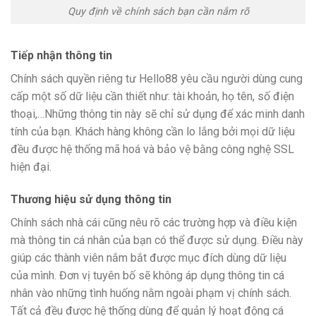
Quy định về chính sách bạn cần nắm rõ
Tiếp nhận thông tin
Chính sách quyền riêng tư Hello88 yêu cầu người dùng cung
cấp một số dữ liệu cần thiết như: tài khoản, họ tên, số điện
thoại,…Những thông tin này sẽ chỉ sử dụng để xác minh danh
tính của bạn. Khách hàng không cần lo lắng bởi mọi dữ liệu
đều được hệ thống mã hoá và bảo vệ bằng công nghệ SSL
hiện đại.
Thương hiệu sử dụng thông tin
Chính sách nhà cái cũng nêu rõ các trường hợp và điều kiện
mà thông tin cá nhân của bạn có thể được sử dụng. Điều này
giúp các thành viên nắm bắt được mục đích dùng dữ liệu
của mình. Đơn vị tuyên bố sẽ không áp dụng thông tin cá
nhân vào những tình huống nằm ngoài phạm vị chính sách.
Tất cả đều được hệ thống dùng để quản lý hoạt động cá