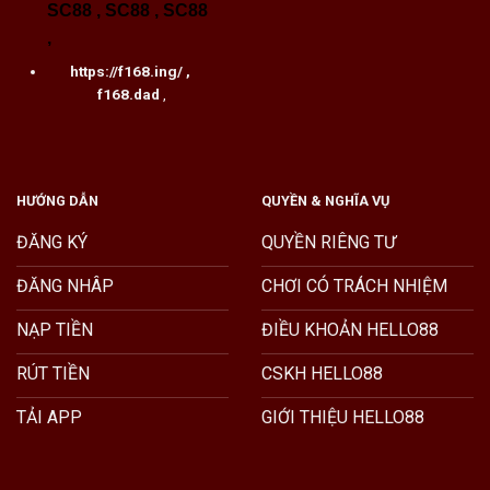
SC88
,
SC88
,
SC88
,
https://f168.ing/
,
f168.dad
,
HƯỚNG DẪN
QUYỀN & NGHĨA VỤ
ĐĂNG KÝ
QUYỀN RIÊNG TƯ
ĐĂNG NHÂP
CHƠI CÓ TRÁCH NHIỆM
NẠP TIỀN
ĐIỀU KHOẢN HELLO88
RÚT TIỀN
CSKH HELLO88
TẢI APP
GIỚI THIỆU HELLO88