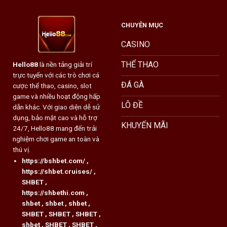
CHUYÊN MỤC
CASINO
THỂ THAO
Hello88
là nền tảng giải trí
trực tuyến với các trò chơi cá
ĐÁ GÀ
cược thể thao, casino, slot
game và nhiều hoạt động hấp
LÔ ĐỀ
dẫn khác. Với giao diện dễ sử
dụng, bảo mật cao và hỗ trợ
KHUYẾN MÃI
24/7, Hello88 mang đến trải
nghiệm chơi game an toàn và
thú vị.
https://bshbet.com/
,
https://shbet.cruises/
,
SHBET
,
https://shbethi.com
,
shbet
,
shbet
,
shbet
,
SHBET
,
SHBET
,
SHBET
,
shbet
,
SHBET
,
SHBET
,