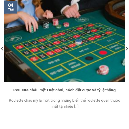
04
Th6
Roulette châu mỹ: Luật chơi, cách đặt cược và tỷ lệ thắng
Roulette châu mỹ là một trong những biến thể roulette quen thuộc
nhất tại nhiều [...]