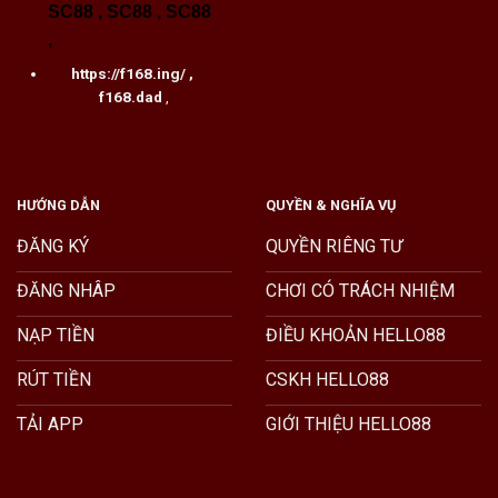
SC88
,
SC88
,
SC88
,
https://f168.ing/
,
f168.dad
,
HƯỚNG DẪN
QUYỀN & NGHĨA VỤ
ĐĂNG KÝ
QUYỀN RIÊNG TƯ
ĐĂNG NHÂP
CHƠI CÓ TRÁCH NHIỆM
NẠP TIỀN
ĐIỀU KHOẢN HELLO88
RÚT TIỀN
CSKH HELLO88
TẢI APP
GIỚI THIỆU HELLO88