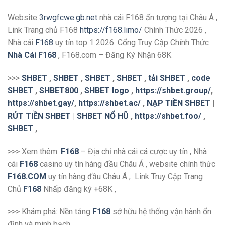
Website
3rwgfcwe.gb.net
nhà cái F168 ấn tượng tại Châu Á ,
Link Trang chủ F168
https://f168.limo/
Chính Thức 2026 ,
Nhà cái
F168
uy tín top 1 2026. Cổng Truy Cập Chính Thức
Nhà Cái F168
, F168.com – Đăng Ký Nhận 68K
>>>
SHBET
,
SHBET
,
SHBET
,
SHBET
,
tải SHBET
,
code
SHBET
,
SHBET800
,
SHBET logo
,
https://shbet.group/
,
https://shbet.gay/
,
https://shbet.ac/
,
NẠP TIỀN SHBET
|
RÚT TIỀN SHBET
|
SHBET NỔ HŨ
,
https://shbet.foo/
,
SHBET
,
>>> Xem thêm:
F168
– Địa chỉ nhà cái cá cược uy tín ,
Nhà
cái
F168
casino uy tín hàng đầu Châu Á ,
website chính thức
F168.COM
uy tín hàng đầu Châu Á , Link Truy Cập Trang
Chủ
F168
Nhấp đăng ký +68K ,
>>>
Khám phá: Nền tảng
F168
sở hữu hệ thống vận hành ổn
định và minh bạch.