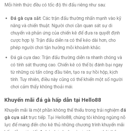
Mỗi hình thức đều có tốc độ thi đấu riêng như sau:
Đá gà cựa sắt
: Các trận đấu thường nhấn mạnh vào kỹ
năng và chiến thuật. Người chơi cần quan sát sự di
chuyển và phản ứng của chiến kê để đưa ra quyết định
cược hợp lý. Trận đấu diễn ra có thể kéo dài hơn, cho
phép người chơi tận hưởng mỗi khoảnh khắc.
Đá gà cựa dao: Trận đấu thường diễn ra nhanh chóng và
có tính sát thương cao. Chiến kê có thể bị đánh bại ngay
từ những cú tấn công đầu tiên, tạo ra sự hồi hộp, kịch
tính. Tuy nhiên, điều này cũng có thể khiến một số người
chơi cảm thấy không thoải mái.
Khuyến mãi đá gà hấp dẫn tại Hello88
Khuyến mãi là một phần không thể thiếu trong trải nghiệm
đá
gà cựa sắt
trực tiếp. Tại Hello88, chúng tôi không ngừng nỗ
lực để mang đến cho kê thủ những chương trình khuyến mãi