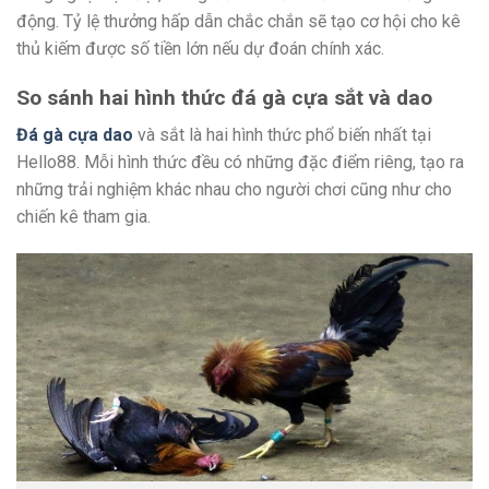
động. Tỷ lệ thưởng hấp dẫn chắc chắn sẽ tạo cơ hội cho kê
thủ kiếm được số tiền lớn nếu dự đoán chính xác.
So sánh hai hình thức đá gà cựa sắt và dao
Đá gà cựa dao
và sắt là hai hình thức phổ biến nhất tại
Hello88. Mỗi hình thức đều có những đặc điểm riêng, tạo ra
những trải nghiệm khác nhau cho người chơi cũng như cho
chiến kê tham gia.