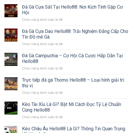
Nằm
Tiền
May
Mơ
Đá Gà Cựa Sắt Tại Hello88: Nơi Kịch Tính Gặp Cơ
Là
Hay
Thấy
Điềm
Hội
Xui?
Rắn
Gì?
ở
Chức năng bình luận bị tắt
–
Đánh
Đá
Giải
Số
Gà
Đá Gà Cựa Dao Hello88: Trải Nghiệm Đẳng Cấp Cho
Mã
Nào?
Cựa
Giấc
Tín Đồ mê Gà
Sắt
Mơ
ở
Chức năng bình luận bị tắt
Tại
Và
Đá
Hello88:
Thử
Gà
Đá Gà Campuchia – Cơ Hội Cá Cược Hấp Dẫn Tại
Nơi
Vận
Cựa
Kịch
Hello88
May
Dao
Tính
Tại
ở
Chức năng bình luận bị tắt
Hello88:
Gặp
Hello88
Đá
Trải
Cơ
Gà
Trực tiếp đá gà Thomo Hello88 – Loại hình giải trí
Nghiệm
Hội
Campuchia
Đẳng
thú vị
–
Cấp
ở
Chức năng bình luận bị tắt
Cơ
Cho
Trực
Hội
Tín
tiếp
Kèo Tài Xỉu Là Gì? Bật Mí Cách Đọc Tỷ Lệ Chuẩn
Cá
Đồ
đá
Cược
Cùng Hello88
mê
gà
Hấp
Gà
ở
Chức năng bình luận bị tắt
Thomo
Dẫn
Kèo
Hello88
Tại
Tài
Kèo Châu Âu Hello88 Là Gì? Thông Tin Quan Trọng
–
Hello88
Xỉu
Loại