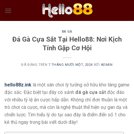
Chuyển
đến
nội
dung
ĐÁ GÀ
Đá Gà Cựa Sắt Tại Hello88: Nơi Kịch
Tính Gặp Cơ Hội
ĐÃ ĐĂNG TRÊN
7 THÁNG MƯỜI MỘT, 2024
BỞI
ADMIN
hello88z.ink
là một sân chơi lý tưởng sở hữu kho tàng game
đặc sắc. Đặc biệt tại đây có sảnh
đá gà cựa sắt
độc đáo
với nhiều tỷ lệ ăn cược hấp dẫn. Không chỉ đơn thuần là một
trò chơi cá cược, mà còn là nghệ thuật thể hiện sự gan dạ và
chiến lược. Tìm hiểu lý do tại sao đây là điểm đến số 1 cho
kê thủ ngay trong bài viết dưới đây!