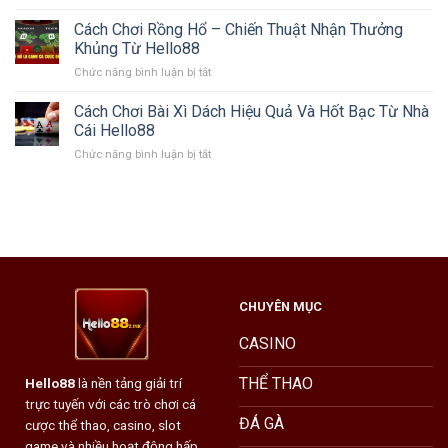
Cách
Trúng
Thường
Chơi
Cách Chơi Rồng Hổ – Chiến Thuật Nhận Thưởng
Đó
Hello88
Bài
Khi
Khủng Từ Hello88
Cào
Tham
ở
Chức năng bình luận bị tắt
Đơn
Gia
Cách
Giản
Tại
Chơi
Cách Chơi Bài Xì Dách Hiệu Quả Và Hốt Bạc Từ Nhà
Đem
Hello88
Rồng
Lại
Cái Hello88
Hổ
Hiệu
ở
Chức năng bình luận bị tắt
–
Quả
Cách
Chiến
Tại
Chơi
Thuật
Hello88
Bài
Nhận
Xì
Thưởng
Dách
Khủng
Hiệu
Từ
Quả
Hello88
Và
CHUYÊN MỤC
Hốt
Bạc
Từ
CASINO
Nhà
Cái
THỂ THAO
Hello88
là nền tảng giải trí
Hello88
trực tuyến với các trò chơi cá
ĐÁ GÀ
cược thể thao, casino, slot
game và nhiều hoạt động hấp