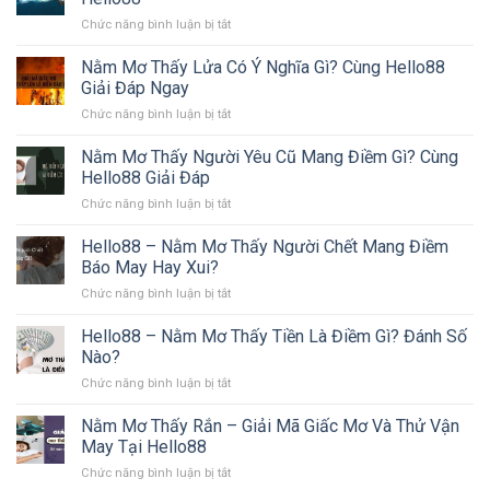
Đầu
Tri
ở
Chức năng bình luận bị tắt
–
Ân
Nằm
Sự
Hội
Mơ
Nằm Mơ Thấy Lửa Có Ý Nghĩa Gì? Cùng Hello88
Kiện
Viên
Thấy
Siêu
Giải Đáp Ngay
Nước
Hấp
ở
Chức năng bình luận bị tắt
–
Dẫn
Nằm
Giải
Từ
Mơ
Nằm Mơ Thấy Người Yêu Cũ Mang Điềm Gì? Cùng
Mã
Hello88
Thấy
Ý
Hello88 Giải Đáp
Lửa
Nghĩa
ở
Chức năng bình luận bị tắt
Có
Giấc
Nằm
Ý
Mơ
Mơ
Hello88 – Nằm Mơ Thấy Người Chết Mang Điềm
Nghĩa
Từ
Thấy
Gì?
Báo May Hay Xui?
Hello88
Người
Cùng
ở
Chức năng bình luận bị tắt
Yêu
Hello88
Hello88
Cũ
Giải
–
Hello88 – Nằm Mơ Thấy Tiền Là Điềm Gì? Đánh Số
Mang
Đáp
Nằm
Điềm
Nào?
Ngay
Mơ
Gì?
ở
Chức năng bình luận bị tắt
Thấy
Cùng
Hello88
Người
Hello88
–
Nằm Mơ Thấy Rắn – Giải Mã Giấc Mơ Và Thử Vận
Chết
Giải
Nằm
Mang
May Tại Hello88
Đáp
Mơ
Điềm
ở
Chức năng bình luận bị tắt
Thấy
Báo