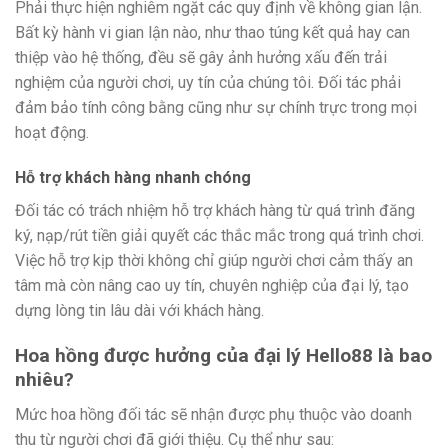
Phải thực hiện nghiêm ngặt các quy định về không gian lận.
Bất kỳ hành vi gian lận nào, như thao túng kết quả hay can
thiệp vào hệ thống, đều sẽ gây ảnh hưởng xấu đến trải
nghiệm của người chơi, uy tín của chúng tôi. Đối tác phải
đảm bảo tính công bằng cũng như sự chính trực trong mọi
hoạt động.
Hỗ trợ khách hàng nhanh chóng
Đối tác có trách nhiệm hỗ trợ khách hàng từ quá trình đăng
ký, nạp/rút tiền giải quyết các thắc mắc trong quá trình chơi.
Việc hỗ trợ kịp thời không chỉ giúp người chơi cảm thấy an
tâm mà còn nâng cao uy tín, chuyên nghiệp của đại lý, tạo
dựng lòng tin lâu dài với khách hàng.
Hoa hồng được hưởng của đại lý Hello88 là bao
nhiêu?
Mức hoa hồng đối tác sẽ nhận được phụ thuộc vào doanh
thu từ người chơi đã giới thiệu. Cụ thể như sau: